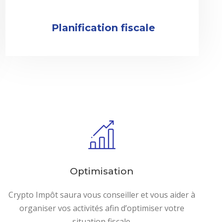
Planification fiscale
Optimisation
Crypto Impôt saura vous conseiller et vous aider à
organiser vos activités afin d’optimiser votre
situation fiscale.