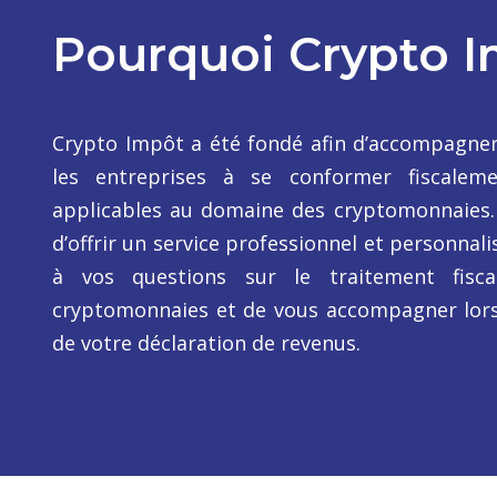
Pourquoi Crypto 
Crypto Impôt a été fondé afin d’accompagner 
les entreprises à se conformer fiscalem
applicables au domaine des cryptomonnaies. 
d’offrir un service professionnel et personnal
à vos questions sur le traitement fisc
cryptomonnaies et de vous accompagner lors
de votre déclaration de revenus.