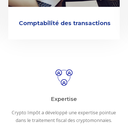
Comptabilité des transactions
Expertise
Crypto Impôt a développé une expertise pointue
dans le traitement fiscal des cryptomonnaies.