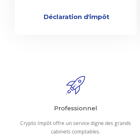
Déclaration d'impôt
Professionnel
Crypto Impôt offre un service digne des grands
cabinets comptables.