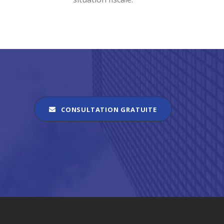
CONSULTATION GRATUITE