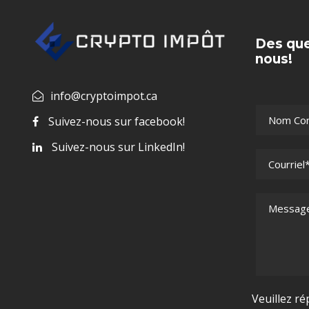
Des que
nous!
info@cryptoimpot.ca
Suivez-nous sur facebook!
Suivez-nous sur LinkedIn!
Veuillez ré