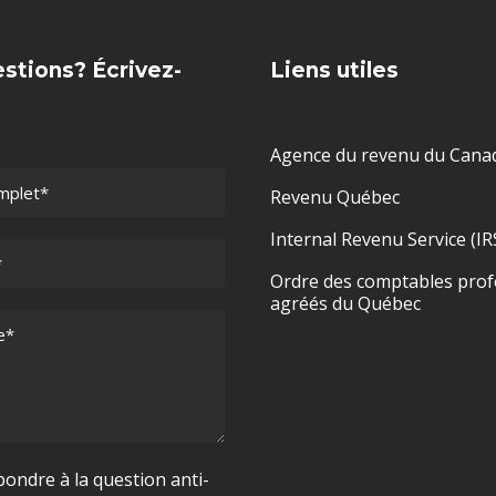
stions? Écrivez-
Liens utiles
Agence du revenu du Cana
Revenu Québec
Internal Revenu Service (IR
Ordre des comptables prof
agréés du Québec
pondre à la question anti-