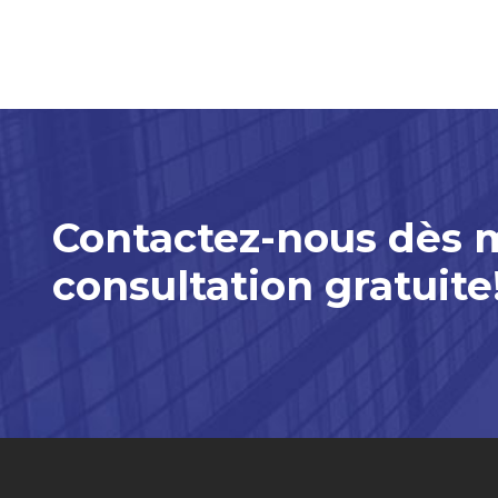
Contactez-nous dès 
consultation gratuite