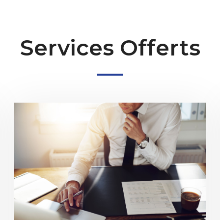
Services Offerts